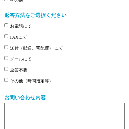
その他
返答方法をご選択ください
お電話にて
FAXにて
送付（郵送、宅配便） にて
メールにて
返答不要
その他（時間指定等）
お問い合わせ内容