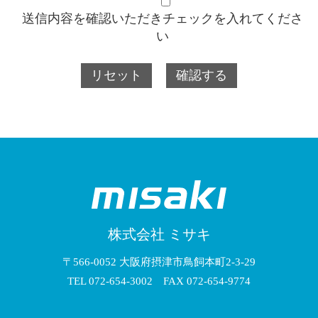
送信内容を確認いただきチェックを入れてくださ
い
株式会社 ミサキ
〒566-0052 大阪府摂津市鳥飼本町2-3-29
TEL 072-654-3002 FAX 072-654-9774