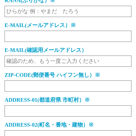
KANA(ふりがな）※
E-MAIL(メールアドレス）※
E-MAIL(確認用メールアドレス）
ZIP-CODE(郵便番号 ハイフン無し）※
ADDRESS-01(都道府県 市町村）※
ADDRESS-02(町名・番地・建物）※