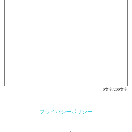
0
文字/200文字
プライバシーポリシー