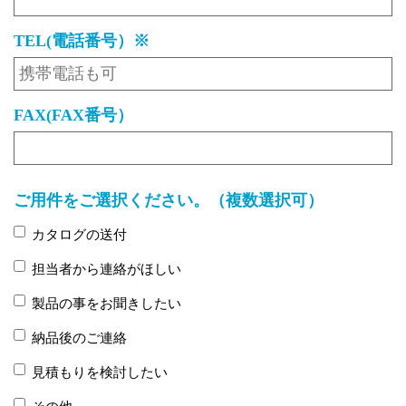
TEL(電話番号）※
FAX(FAX番号）
ご用件をご選択ください。（複数選択可）
カタログの送付
担当者から連絡がほしい
製品の事をお聞きしたい
納品後のご連絡
見積もりを検討したい