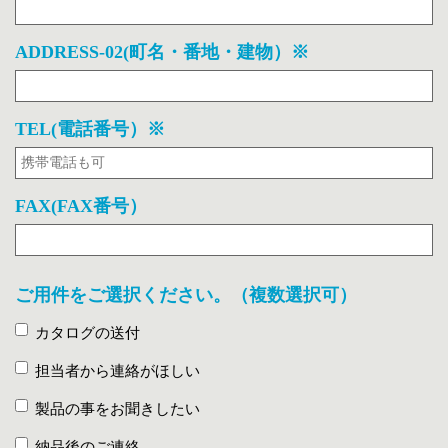
ADDRESS-02(町名・番地・建物）※
TEL(電話番号）※
FAX(FAX番号）
ご用件をご選択ください。（複数選択可）
カタログの送付
担当者から連絡がほしい
製品の事をお聞きしたい
納品後のご連絡