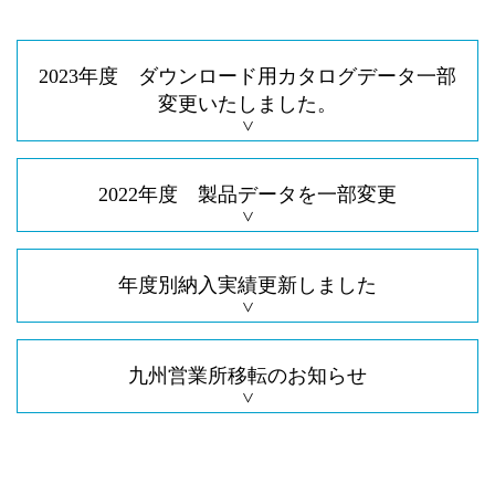
2023年度 ダウンロード用カタログデータ一部
変更いたしました。
2022年度 製品データを一部変更
年度別納入実績更新しました
九州営業所移転のお知らせ