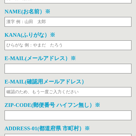
NAME(お名前）※
KANA(ふりがな）※
E-MAIL(メールアドレス）※
E-MAIL(確認用メールアドレス）
ZIP-CODE(郵便番号 ハイフン無し）※
ADDRESS-01(都道府県 市町村）※