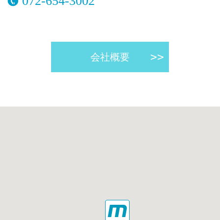
072-654-3002
会社概要