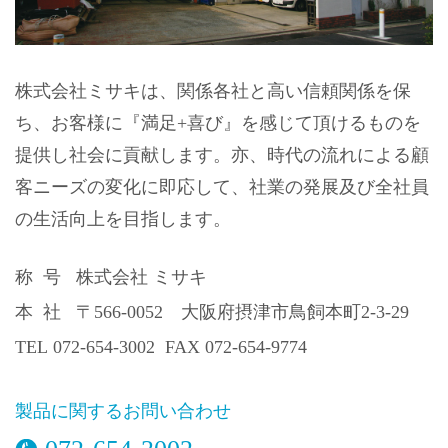
株式会社ミサキは、関係各社と高い信頼関係を保
ち、お客様に『満足+喜び』を感じて頂けるものを
提供し社会に貢献します。亦、時代の流れによる顧
客ニーズの変化に即応して、社業の発展及び全社員
の生活向上を目指します。
称 号 株式会社 ミサキ
本 社 〒566-0052 大阪府摂津市鳥飼本町2-3-29
TEL 072-654-3002 FAX 072-654-9774
製品に関するお問い合わせ