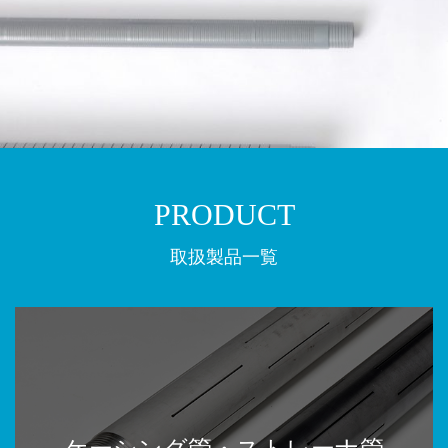
PRODUCT
取扱製品一覧