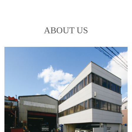
ABOUT US