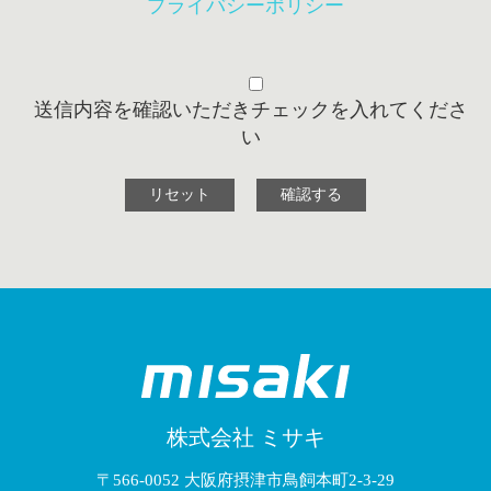
プライバシーポリシー
送信内容を確認いただきチェックを入れてくださ
い
株式会社 ミサキ
〒566-0052 大阪府摂津市鳥飼本町2-3-29