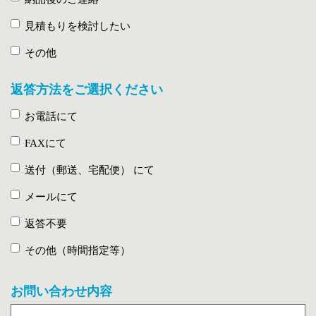
見積もりを検討したい
その他
返答方法をご選択ください
お電話にて
FAXにて
送付（郵送、宅配便） にて
メールにて
返答不要
その他（時間指定等）
お問い合わせ内容