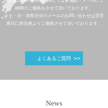
※出荷が遅れる商品に関してはお電話・メールにて
納期のご連絡をさせて頂いております。
※土・日・祝祭日分のメールのお問い合わせは翌営
業日に担当者よりご連絡させて頂いております。
よくあるご質問
News