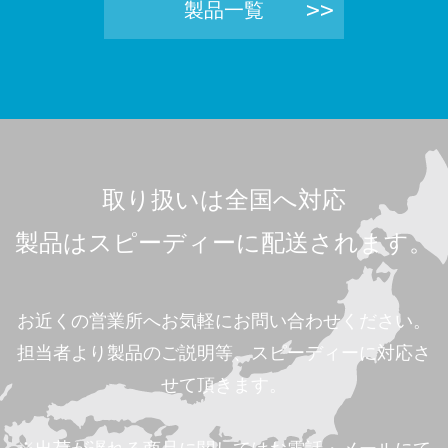
製品一覧
取り扱いは全国へ対応
製品はスピーディーに配送されます。
お近くの営業所へお気軽にお問い合わせください。
担当者より製品のご説明等、スピーディーに対応さ
せて頂きます。