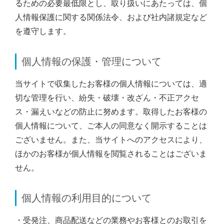
るための必要最低限とし、取り扱いにあたっては、個
人情報保護に関する関係法令、および社内諸規定など
を遵守します。
個人情報の保護・管理について
当サイトで収集したお客様の個人情報については、適
切な管理を行い、紛失・破壊・改ざん・不正アクセ
ス・漏えいなどの防止に努めます。取得したお客様の
個人情報について、ご本人の同意なく開示することは
ございません。また、当サイトへのアクセスにより、
ほかのお客様が個人情報を閲覧されることはございま
せん。
個人情報の利用目的について
・受発注、商品配送などの業務やお客様とのお取引を