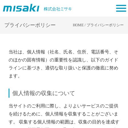
tog
nav
プライバシーポリシー
HOME
/
プライバシーポリシー
当社は、個人情報（社名、氏名、住所、電話番号、そ
のほかの固有情報）の重要性を認識し、以下のガイド
ラインに基づき、適切な取り扱いと保護の徹底に努め
ます。
個人情報の収集について
当サイトのご利用に際し、よりよいサービスのご提供
を続けるために、個人情報を収集することがございま
す。 収集する個人情報の範囲は、収集の目的を達成す