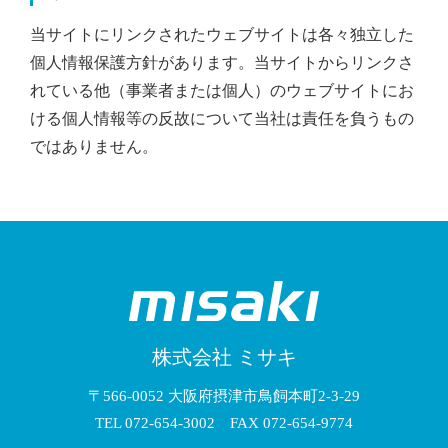
当サイトにリンクされたウェブサイトは各々独立した
個人情報保護方針があります。当サイトからリンクさ
れている他（事業者または個人）のウェブサイトにお
ける個人情報等の反故について当社は責任を負うもの
ではありません。
株式会社 ミサキ
〒566-0052 大阪府摂津市鳥飼本町2-3-29
TEL 072-654-3002 FAX 072-654-9774