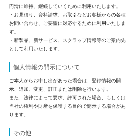
円滑に維持、継続していくために利用いたします。
・お見積り、資料請求、お取引などお客様からの各種
お問い合わせ、ご要望に対応するために利用いたしま
す。
・新製品、新サービス、スクラップ情報等のご案内先
として利用いたします。
個人情報の開示について
ご本人からお申し出があった場合は、登録情報の開
示、追加、変更、訂正または削除を行います。
また、法律によって要求、許可された場合、もしくは
当社の権利や財産を保護する目的で開示する場合があ
ります。
その他