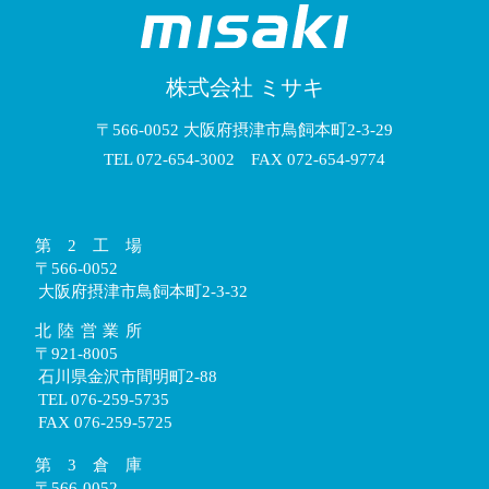
株式会社 ミサキ
〒566-0052 大阪府摂津市鳥飼本町2-3-29
TEL 072-654-3002 FAX 072-654-9774
第2工場
〒566-0052
大阪府摂津市鳥飼本町2-3-32
北陸営業所
〒921-8005
石川県金沢市間明町2-88
TEL 076-259-5735
FAX 076-259-5725
第3倉庫
〒566-0052