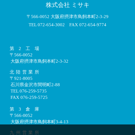
株式会社 ミサキ
〒566-0052 大阪府摂津市鳥飼本町2-3-29
TEL 072-654-3002 FAX 072-654-9774
第2工場
〒566-0052
大阪府摂津市鳥飼本町2-3-32
北陸営業所
〒921-8005
石川県金沢市間明町2-88
TEL 076-259-5735
FAX 076-259-5725
第3倉庫
〒566-0052
大阪府摂津市鳥飼本町3-4-13
九州営業所