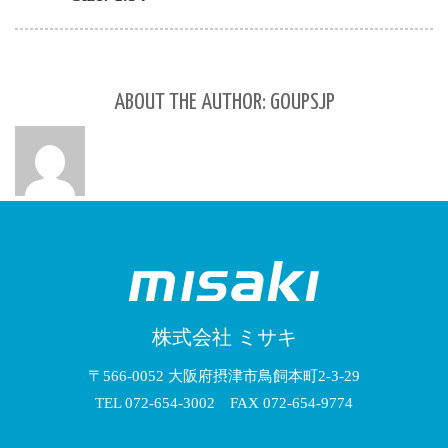
ABOUT THE AUTHOR: GOUPSJP
株式会社 ミサキ
〒566-0052 大阪府摂津市鳥飼本町2-3-29
TEL 072-654-3002 FAX 072-654-9774